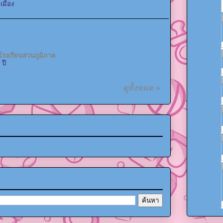
เมือง
โรงเรียนส่วนภูมิภาค
 ปี
ดูทั้งหมด »