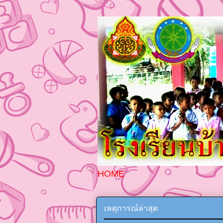
HOME
เหตุการณ์ล่าสุด