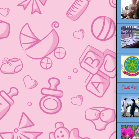
(ไม่มีชื่อ)