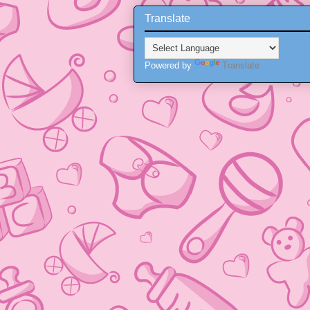
Translate
Powered by
Translate