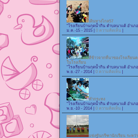
เดินทางไกล57
"โรงเรียนบ้านกุดน้ำกิน ตำบลนาแต้ อำเภอ
ม.ค.-15 - 2015 |
0 ความคิดเห็น
|
สีข้าวจากที่นาของโรงเรียน
ในโรงเรียน
"โรงเรียนบ้านกุดน้ำกิน ตำบลนาแต้ อำเภอ
พ.ย.-27 - 2014 |
0 ความคิดเห็น
|
ทำกระทง
"โรงเรียนบ้านกุดน้ำกิน ตำบลนาแต้ อำเภอ
พ.ย.-10 - 2014 |
0 ความคิดเห็น
|
แข่งขันกรีฑานักเรียน ระหว่