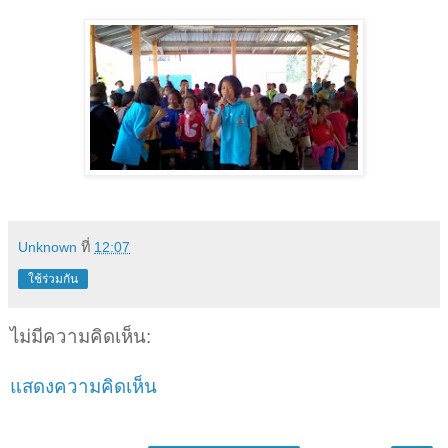
Unknown
ที่
12:07
ใช้ร่วมกัน
ไม่มีความคิดเห็น:
แสดงความคิดเห็น