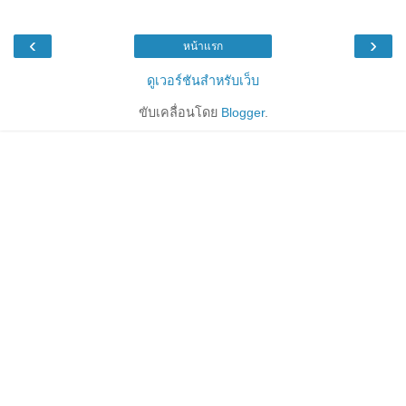
‹
›
หน้าแรก
ดูเวอร์ชันสำหรับเว็บ
ขับเคลื่อนโดย
Blogger
.