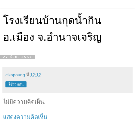
โรงเรียนบ้านกุดน้ำกิน
อ.เมือง จ.อำนาจเจริญ
27 มิ.ย. 2557
cikapoung
ที่
12:12
ใช้ร่วมกัน
ไม่มีความคิดเห็น:
แสดงความคิดเห็น