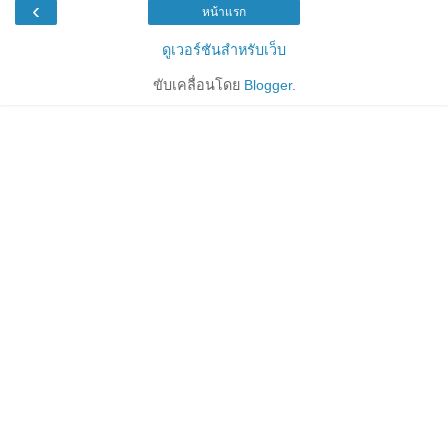
‹
หน้าแรก
ดูเวอร์ชันสำหรับเว็บ
ขับเคลื่อนโดย
Blogger
.