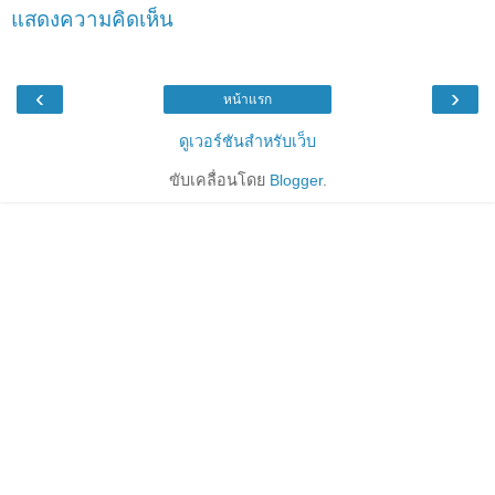
แสดงความคิดเห็น
‹
›
หน้าแรก
ดูเวอร์ชันสำหรับเว็บ
ขับเคลื่อนโดย
Blogger
.