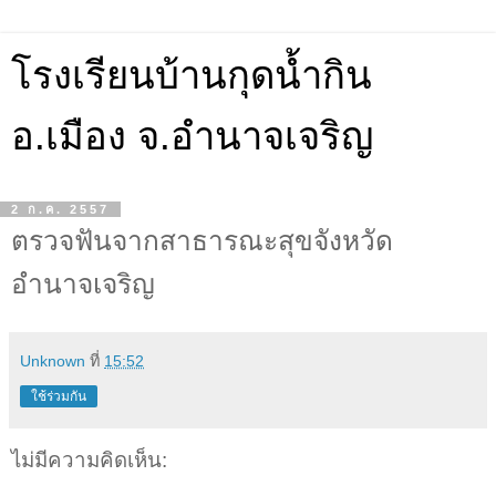
โรงเรียนบ้านกุดน้ำกิน
อ.เมือง จ.อำนาจเจริญ
2 ก.ค. 2557
ตรวจฟันจากสาธารณะสุขจังหวัด
อำนาจเจริญ
Unknown
ที่
15:52
ใช้ร่วมกัน
ไม่มีความคิดเห็น: