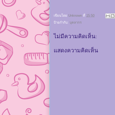
เขียนโดย
Unknown
ที่
15:50
ป้ายกำกับ:
บุคลากร
ไม่มีความคิดเห็น:
แสดงความคิดเห็น