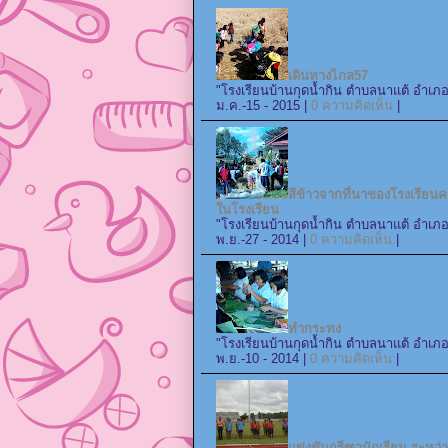
เดินทางไกล57
"โรงเรียนบ้านกุดน้ำกิน ตำบลนาแต้ อำเภอ
ม.ค.-15 - 2015 |
0 ความคิดเห็น
|
สีข้าวจากที่นาของโรงเรียน
ในโรงเรียน
"โรงเรียนบ้านกุดน้ำกิน ตำบลนาแต้ อำเภอ
พ.ย.-27 - 2014 |
0 ความคิดเห็น
|
ทำกระทง
"โรงเรียนบ้านกุดน้ำกิน ตำบลนาแต้ อำเภอ
พ.ย.-10 - 2014 |
0 ความคิดเห็น
|
แข่งขันกรีฑานักเรียน ระหว่