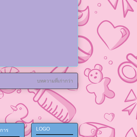
บทความที่เก่ากว่า
LOGO
ยการ